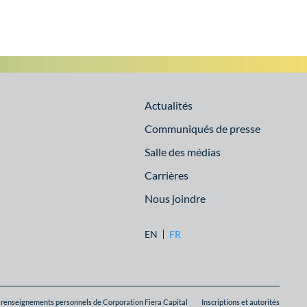
Actualités
Communiqués de presse
Salle des médias
Carrières
Nous joindre
EN
FR
s renseignements personnels de Corporation Fiera Capital
Inscriptions et autorités