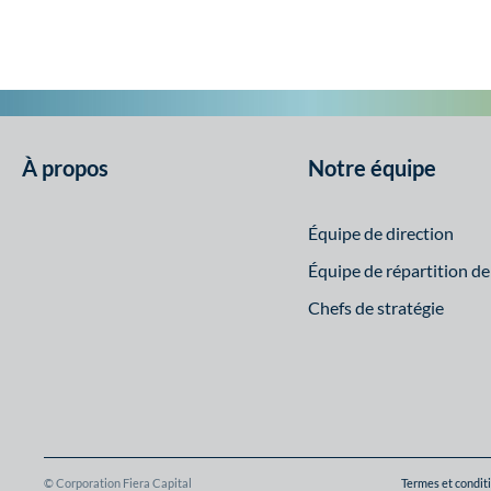
À propos
Notre équipe
Équipe de direction
Équipe de répartition de l
Chefs de stratégie
© Corporation Fiera Capital
Termes et condit