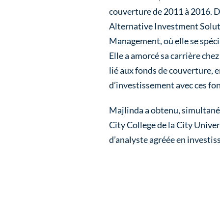
couverture de 2011 à 2016. D
Alternative Investment Solut
Management, où elle se spécial
Elle a amorcé sa carrière chez
lié aux fonds de couverture, e
d’investissement avec ces fo
Majlinda a obtenu, simultané
City College de la City Univer
d’analyste agréée en investis